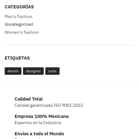
CATEGORÍAS
Men's Fashion
Uncategorized
Women's Fashion
ETIQUETAS
denim
designer
suits
Calidad Total
Calidad garantizada ISO 9001:2015
Empresa 100% Mexicana
Expertos en la Industria
Envíos a todo el Mundo