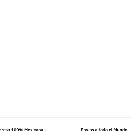
resa 100% Mexicana
Envíos a todo el Mundo