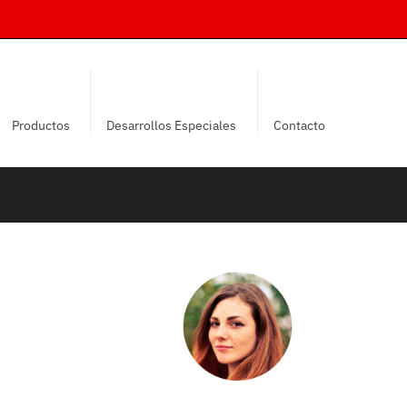
Productos
Desarrollos Especiales
Contacto