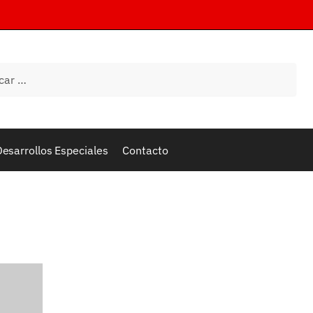
esarrollos Especiales
Contacto