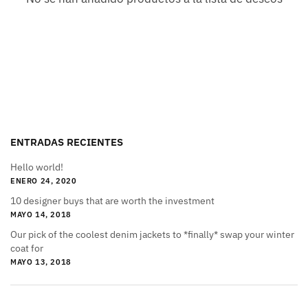
ENTRADAS RECIENTES
Hello world!
ENERO 24, 2020
10 designer buys that are worth the investment
MAYO 14, 2018
Our pick of the coolest denim jackets to *finally* swap your winter
coat for
MAYO 13, 2018