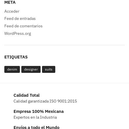
META
Acceder
Feed de entradas
Feed de comentarios
WordPress.org
ETIQUETAS
denim
designer
suits
Calidad Total
Calidad garantizada ISO 9001:2015
Empresa 100% Mexicana
Expertos en la Industria
Envíos a todo el Mundo